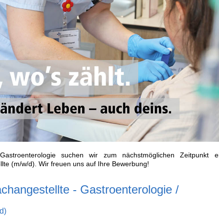
Gastroenterologie suchen wir zum nächstmöglichen Zeitpunkt e
lte (m/w/d). Wir freuen uns auf Ihre Bewerbung!
changestellte - Gastroenterologie /
d)