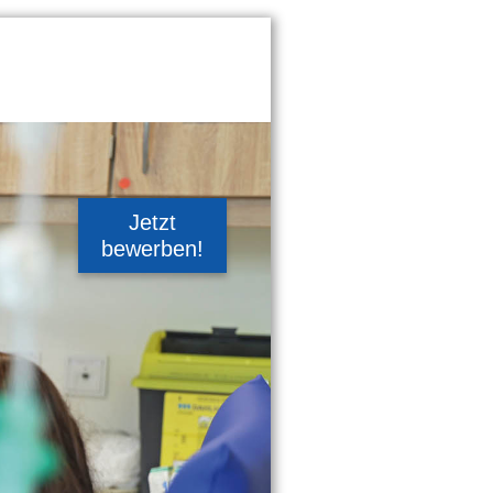
Jetzt
bewerben!