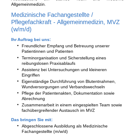
Allgemeinmedizin.
Medizinische Fachangestellte /
Pflegefachkraft - Allgemeinmedizin, MVZ
(w/m/d)
Ihr Auftrag bei uns:
Freundlicher Empfang und Betreuung unserer
Patientinnen und Patienten
Terminorganisation und Sicherstellung eines
reibungslosen Praxisablaufs
Assistenz bei Untersuchungen und kleineren
Eingriffen
Eigenständige Durchführung von Blutentnahmen,
Wundversorgungen und Verbandswechseln
Pflege der Patientenakten, Dokumentation sowie
Abrechnung
Zusammenarbeit in einem eingespielten Team sowie
fachübergreifender Austausch im MVZ
Das bringen Sie mit:
Abgeschlossene Ausbildung als Medizinische
Fachangestellte (m/w/d)