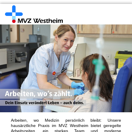
Arbeiten, wo Medizin persönlich bleibt: Unsere
hausärztliche Praxis im MVZ Westheim bietet geregelte
Arbeitszeiten, ein starkes Team und moderne