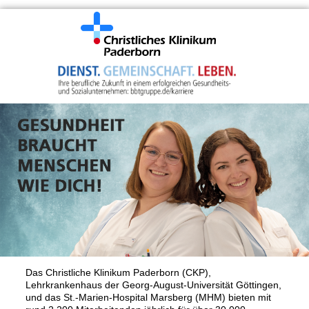
Das Christliche Klinikum Paderborn (CKP),
Lehrkrankenhaus der Georg-August-Universität Göttingen,
und das St.-Marien-Hospital Marsberg (MHM) bieten mit