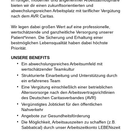
bieten wir dir einen zukunftsorientierten und
abwechslungsreichen Arbeitsplatz mit tariflicher Vergütung
nach dem AVR Caritas.
Wir legen dabei großen Wert auf eine professionelle,
wertschätzende und ganzheitliche Versorgung unserer
Patient*innen. Die Sicherung und Erhaltung einer
bestmöglichen Lebensqualität haben dabei höchste
Priorität.
UNSERE BENEFITS
Ein abwechslungsreiches Arbeitsumfeld mit
wertschätzender Teamkultur
Strukturierte Einarbeitung und Unterstützung durch
ein erfahrenes Team
Eine Vergütung einschließlich einer betrieblichen
Altersvorsorge nach den Arbeitsvertragsrichtlinien
des Deutschen Caritasverbandes (AVR)
Vergünstigtes Jobticket für den öffentlichen
Nahverkehr
Angebote zur Gesundheitsförderung
Die Möglichkeit, Arbeitsauszeiten zu schaffen (z.B.
Sabbatical) durch unser Arbeitszeitkonto LEBENszeit