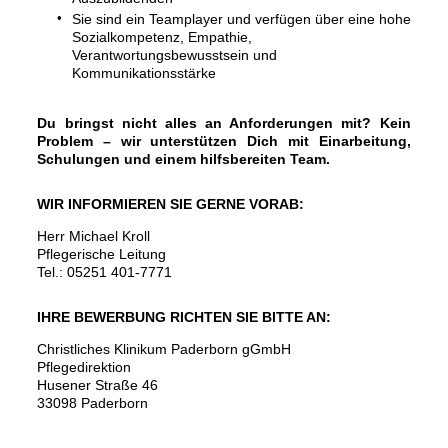
Sie sind ein Teamplayer und verfügen über eine hohe
Sozialkompetenz, Empathie,
Verantwortungsbewusstsein und
Kommunikationsstärke
Du bringst nicht alles an Anforderungen mit? Kein
Problem – wir unterstützen Dich mit Einarbeitung,
Schulungen und einem hilfsbereiten Team.
WIR INFORMIEREN SIE GERNE VORAB:
Herr Michael Kroll
Pflegerische Leitung
Tel.: 05251 401-7771
IHRE BEWERBUNG RICHTEN SIE BITTE AN:
Christliches Klinikum Paderborn gGmbH
Pflegedirektion
Husener Straße 46
33098 Paderborn