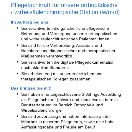
Pflegefachkraft für unsere orthopädische
/ wirbelsäulenchirurgische Station
(w/m/d)
Ihr Auftrag bei uns:
Sie verantworten die ganzheitliche pflegerische
Betreuung und Versorgung unserer orthopädischen
und wirbelsäulenchirurgischen Patienten: innen
Sie sind für die Vorbereitung, Assistenz und
Nachbereitung diagnostischer und therapeutischer
Maßnahmen verantwortlich
Sie verantworten die digitale Pflegedokumentation
nach aktuellen Standards
Sie arbeiten eng mit unseren ärztlichen und
therapeutischen Kollegen zusammen
Das bringen Sie mit:
Sie haben eine abgeschlossene 3-Jährige Ausbildung
als Pflegefachkraft (m/w/d) und idealerweise bereits
Berufserfahrung im Bereich Orthopädie und
Wirbelsäulenchirurgie
Sie sind zuverlässig und haben Interesse an der
Mitarbeit in unserem Pflegeteam, sowie eine hohe
Auffassungsgabe und Freude am Beruf