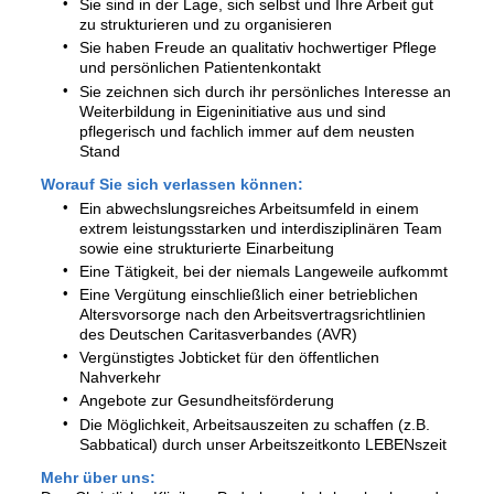
Sie sind in der Lage, sich selbst und Ihre Arbeit gut
zu strukturieren und zu organisieren
Sie haben Freude an qualitativ hochwertiger Pflege
und persönlichen Patientenkontakt
Sie zeichnen sich durch ihr persönliches Interesse an
Weiterbildung in Eigeninitiative aus und sind
pflegerisch und fachlich immer auf dem neusten
Stand
Worauf Sie sich verlassen können:
Ein abwechslungsreiches Arbeitsumfeld in einem
extrem leistungsstarken und interdisziplinären Team
sowie eine strukturierte Einarbeitung
Eine Tätigkeit, bei der niemals Langeweile aufkommt
Eine Vergütung einschließlich einer betrieblichen
Altersvorsorge nach den Arbeitsvertragsrichtlinien
des Deutschen Caritasverbandes (AVR)
Vergünstigtes Jobticket für den öffentlichen
Nahverkehr
Angebote zur Gesundheitsförderung
Die Möglichkeit, Arbeitsauszeiten zu schaffen (z.B.
Sabbatical) durch unser Arbeitszeitkonto LEBENszeit
Mehr über uns: