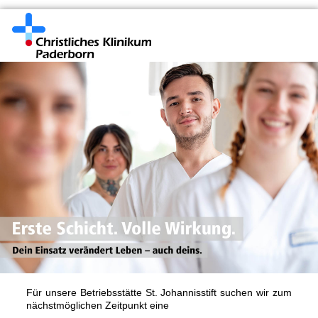
Für unsere Betriebsstätte St. Johannisstift suchen wir zum
nächstmöglichen Zeitpunkt eine