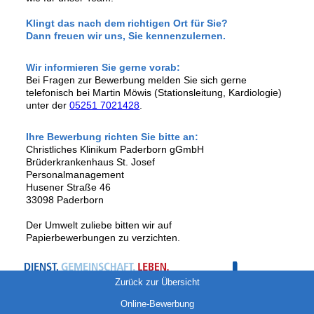
Klingt das nach dem richtigen Ort für Sie?
Dann freuen wir uns, Sie kennenzulernen.
Wir informieren Sie gerne vorab:
Bei Fragen zur Bewerbung melden Sie sich gerne
telefonisch bei Martin Möwis (Stationsleitung, Kardiologie)
unter der
05251 7021428
.
Ihre Bewerbung richten Sie bitte an:
Christliches Klinikum Paderborn gGmbH
Brüderkrankenhaus St. Josef
Personalmanagement
Husener Straße 46
33098 Paderborn
Der Umwelt zuliebe bitten wir auf
Papierbewerbungen zu verzichten.
Zurück zur Übersicht
Online-Bewerbung