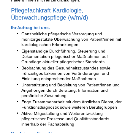
Patient*innen mit Herzerkrankungen.
Pflegefachkraft Kardiologie,
Überwachungspflege
(w/m/d)
Ihr Auftrag bei uns:
Ganzheitliche pflegerische Versorgung und
monitorgestützte Überwachung von Patient*innen mit
kardiologischen Erkrankungen
Eigenständige Durchführung, Steuerung und
Dokumentation pflegerischer Maßnahmen auf
Grundlage aktueller pflegerischer Standards
Beobachtung des Gesundheitszustandes sowie
frühzeitiges Erkennen von Veränderungen und
Einleitung entsprechender Maßnahmen
Unterstützung und Begleitung von Patient*innen und
Angehörigen durch Beratung, Information und
persönliche Zuwendung
Enge Zusammenarbeit mit dem ärztlichen Dienst, der
Funktionsdiagnostik sowie weiteren Berufsgruppen
Aktive Mitgestaltung und Weiterentwicklung
pflegerischer Prozesse und Qualitätsstandards
innerhalb der Fachabteilung