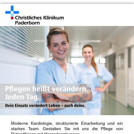
Moderne Kardiologie, strukturierte Einarbeitung und ein
starkes Team. Gestalten Sie mit uns die Pflege von