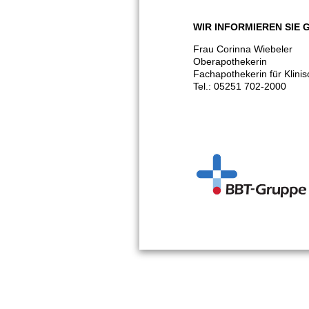
WIR INFORMIEREN SIE 
Frau Corinna Wiebeler
Oberapothekerin
Fachapothekerin für Klini
Tel.: 05251 702-2000